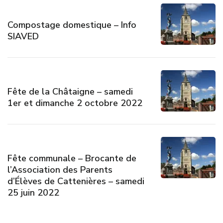
Compostage domestique – Info
SIAVED
Fête de la Châtaigne – samedi
1er et dimanche 2 octobre 2022
Fête communale – Brocante de
l’Association des Parents
d’Élèves de Cattenières – samedi
25 juin 2022