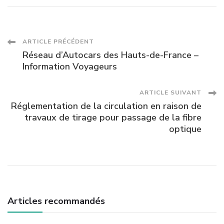
Navigation
ARTICLE PRÉCÉDENT
Réseau d’Autocars des Hauts-de-France –
des
Information Voyageurs
articles
ARTICLE SUIVANT
Réglementation de la circulation en raison de
travaux de tirage pour passage de la fibre
optique
Articles recommandés