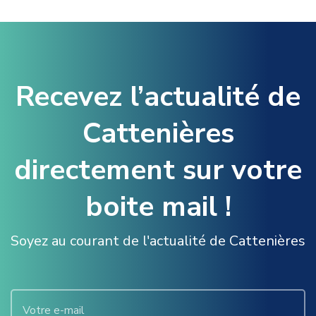
Recevez l’actualité de
Cattenières
directement sur votre
boite mail !
Soyez au courant de l'actualité de Cattenières